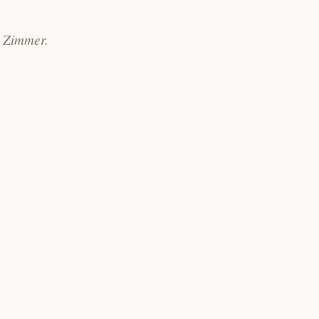
e Zimmer.