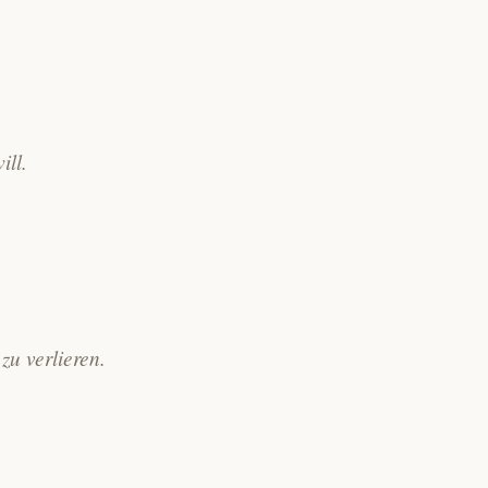
ill.
zu verlieren.