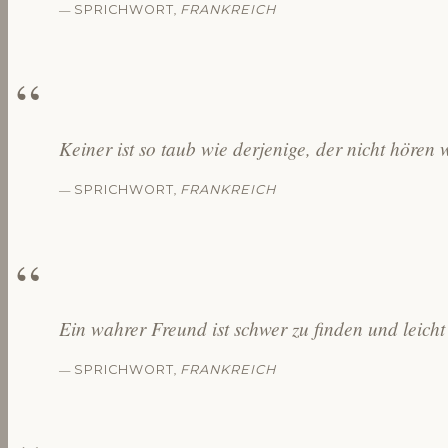
—
,
SPRICHWORT
FRANKREICH
Keiner ist so taub wie derjenige, der nicht hören w
—
,
SPRICHWORT
FRANKREICH
Ein wahrer Freund ist schwer zu finden und leicht 
—
,
SPRICHWORT
FRANKREICH