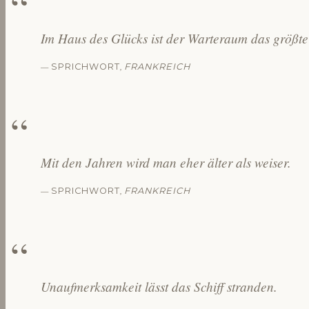
Im Haus des Glücks ist der Warteraum das größt
—
,
SPRICHWORT
FRANKREICH
Mit den Jahren wird man eher älter als weiser.
—
,
SPRICHWORT
FRANKREICH
Unaufmerksamkeit lässt das Schiff stranden.