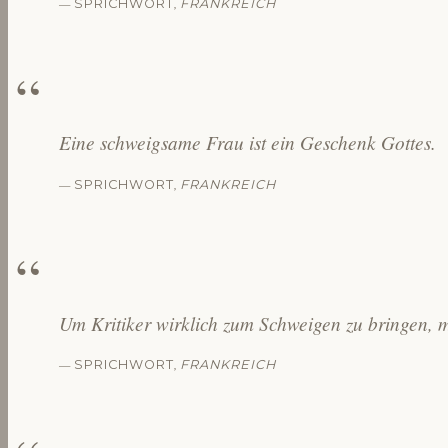
—
,
SPRICHWORT
FRANKREICH
Eine schweigsame Frau ist ein Geschenk Gottes.
—
,
SPRICHWORT
FRANKREICH
Um Kritiker wirklich zum Schweigen zu bringen, 
—
,
SPRICHWORT
FRANKREICH