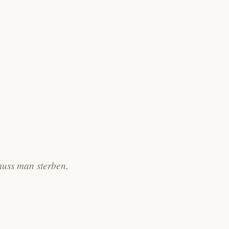
muss man sterben.