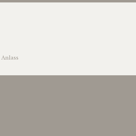
 Anlass