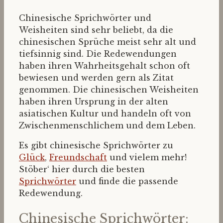
Chinesische Sprichwörter und
Weisheiten sind sehr beliebt, da die
chinesischen Sprüche meist sehr alt und
tiefsinnig sind. Die Redewendungen
haben ihren Wahrheitsgehalt schon oft
bewiesen und werden gern als Zitat
genommen. Die chinesischen Weisheiten
haben ihren Ursprung in der alten
asiatischen Kultur und handeln oft von
Zwischenmenschlichem und dem Leben.
Es gibt chinesische Sprichwörter zu
Glück
,
Freundschaft
und vielem mehr!
Stöber‘ hier durch die besten
Sprichwörter
und finde die passende
Redewendung.
Chinesische Sprichwörter: