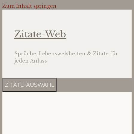
Zum Inhalt springen
Zitate-Web
Sprüche, Lebensweisheiten & Zitate für
jeden Anlass
ZITATE-AUSWAHL