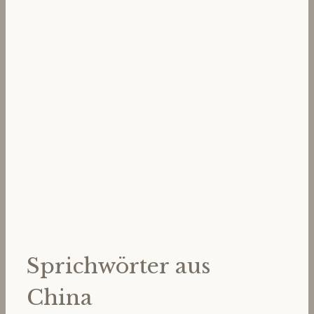
Sprichwörter aus
China