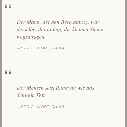
Der Mann, der den Berg abtrug, war
derselbe, der anfing, die kleinen Steine
wegzutragen.
—
,
SPRICHWORT
CHINA
Der Mensch setzt Ruhm an wie das
Schwein Fett.
—
,
SPRICHWORT
CHINA