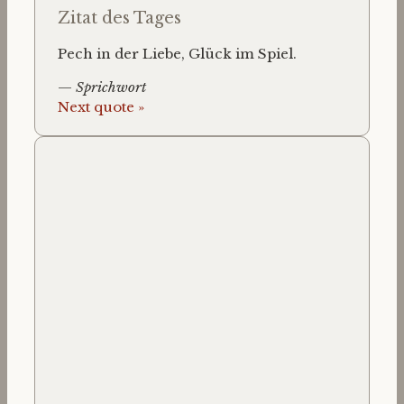
Zitat des Tages
Pech in der Liebe, Glück im Spiel.
—
Sprichwort
Next quote »