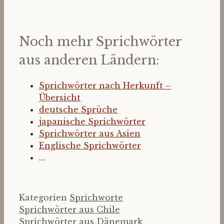
Noch mehr Sprichwörter
aus anderen Ländern:
Sprichwörter nach Herkunft –
Übersicht
deutsche Sprüche
japanische Sprichwörter
Sprichwörter aus Asien
Englische Sprichwörter
…
Kategorien
Sprichworte
Sprichwörter aus Chile
Sprichwörter aus Dänemark