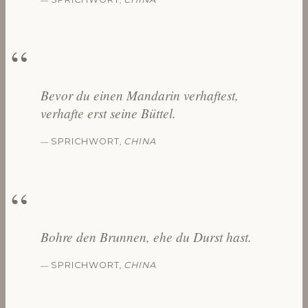
Bevor du einen Mandarin verhaftest,
verhafte erst seine Büttel.
—
,
SPRICHWORT
CHINA
Bohre den Brunnen, ehe du Durst hast.
—
,
SPRICHWORT
CHINA