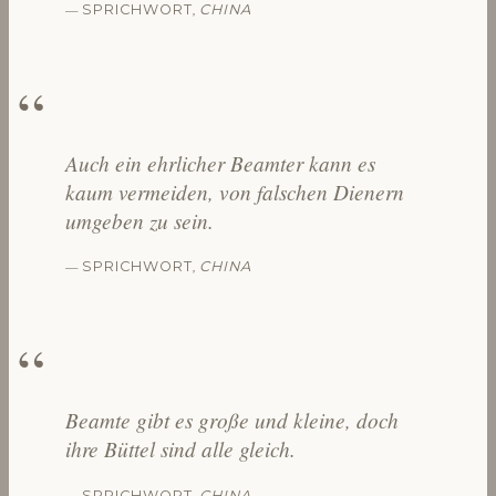
—
,
SPRICHWORT
CHINA
Auch ein ehrlicher Beamter kann es
kaum vermeiden, von falschen Dienern
umgeben zu sein.
—
,
SPRICHWORT
CHINA
Beamte gibt es große und kleine, doch
ihre Büttel sind alle gleich.
—
,
SPRICHWORT
CHINA