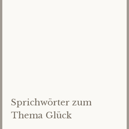
Sprichwörter zum
Thema Glück