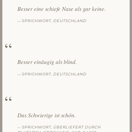
Besser eine schiefe Nase als gar keine.
—
,
SPRICHWORT
DEUTSCHLAND
Besser einäugig als blind.
—
,
SPRICHWORT
DEUTSCHLAND
Das Schwierige ist schön.
—
,
SPRICHWORT
ÜBERLIEFERT DURCH