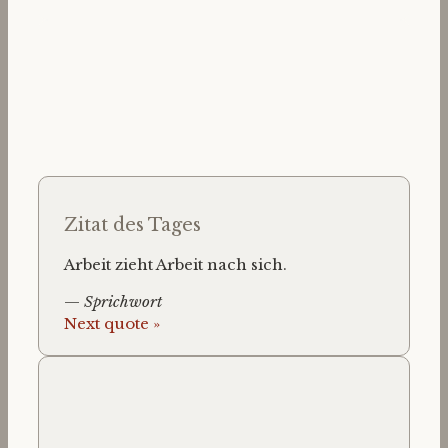
Zitat des Tages
Arbeit zieht Arbeit nach sich.
—
Sprichwort
Next quote »