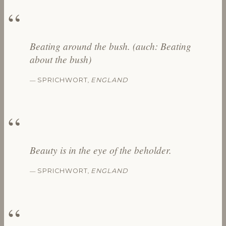
Beating around the bush. (auch: Beating
about the bush)
—
,
SPRICHWORT
ENGLAND
Beauty is in the eye of the beholder.
—
,
SPRICHWORT
ENGLAND