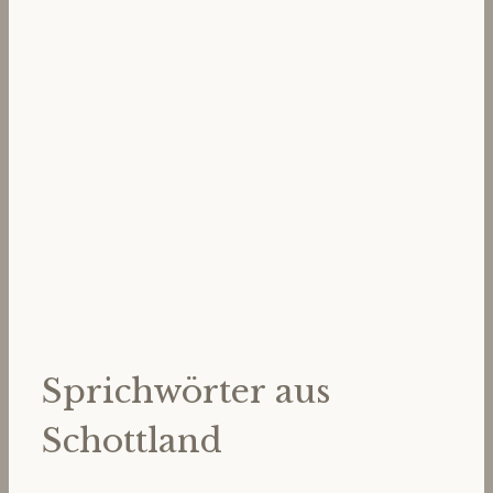
Sprichwörter aus
Schottland