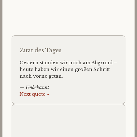
Zitat des Tages
Gestern standen wir noch am Abgrund –
heute haben wir einen großen Schritt
nach vorne getan.
—
Unbekannt
Next quote »