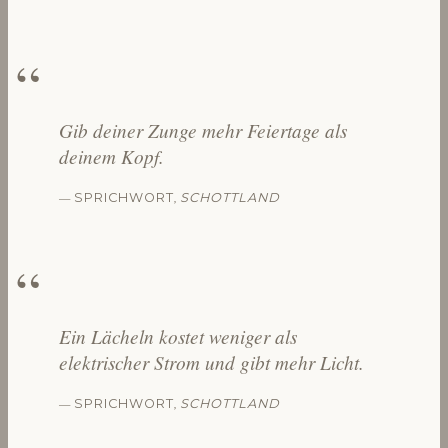
Gib deiner Zunge mehr Feiertage als
deinem Kopf.
—
,
SPRICHWORT
SCHOTTLAND
Ein Lächeln kostet weniger als
elektrischer Strom und gibt mehr Licht.
—
,
SPRICHWORT
SCHOTTLAND