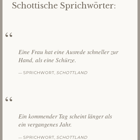
Schottische Sprichwörter:
Eine Frau hat eine Ausrede schneller zur
Hand, als eine Schürze.
—
,
SPRICHWORT
SCHOTTLAND
Ein kommender Tag scheint länger als
ein vergangenes Jahr.
—
,
SPRICHWORT
SCHOTTLAND