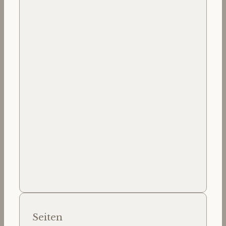
Seiten