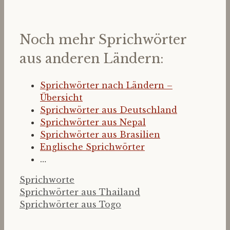
Noch mehr Sprichwörter
aus anderen Ländern:
Sprichwörter nach Ländern –
Übersicht
Sprichwörter aus Deutschland
Sprichwörter aus Nepal
Sprichwörter aus Brasilien
Englische Sprichwörter
…
Kategorien
Sprichworte
Sprichwörter aus Thailand
Sprichwörter aus Togo