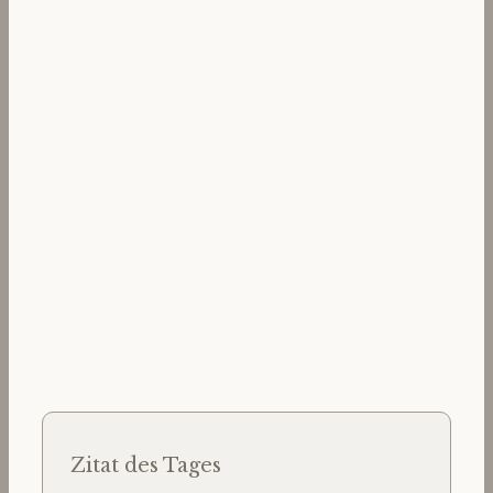
Zitat des Tages