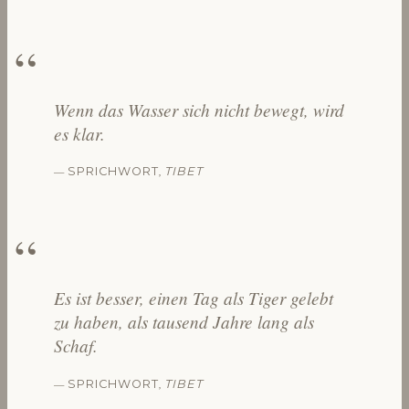
Wenn das Wasser sich nicht bewegt, wird
es klar.
—
,
SPRICHWORT
TIBET
Es ist besser, einen Tag als Tiger gelebt
zu haben, als tausend Jahre lang als
Schaf.
—
,
SPRICHWORT
TIBET