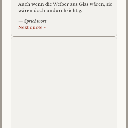
Auch wenn die Weiber aus Glas wären, sie
wären doch undurchsichtig.
—
Sprichwort
Next quote »