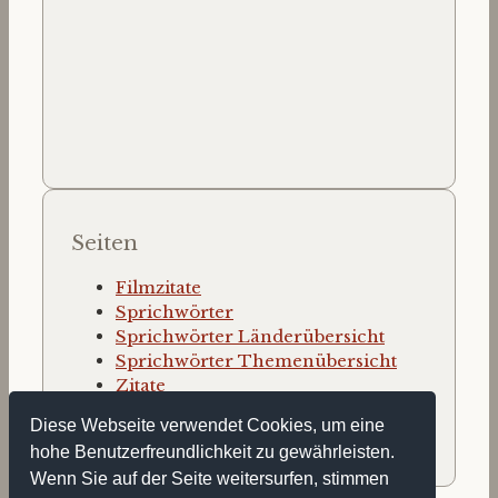
Seiten
Filmzitate
Sprichwörter
Sprichwörter Länderübersicht
Sprichwörter Themenübersicht
Zitate
Zitate nach Autor
Diese Webseite verwendet Cookies, um eine
Zitate nach Thema
hohe Benutzerfreundlichkeit zu gewährleisten.
Wenn Sie auf der Seite weitersurfen, stimmen