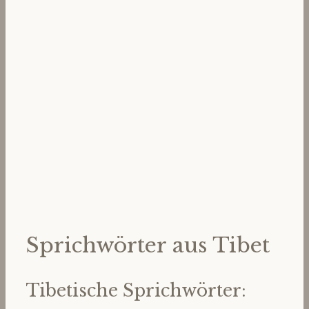
Sprichwörter aus Tibet
Tibetische Sprichwörter: