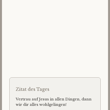
Zitat des Tages
Vertrau auf Jesus in allen Dingen, dann
wir dir alles wohlgelingen!