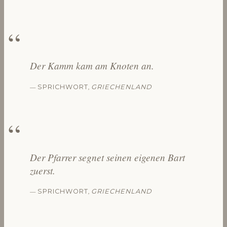
Der Kamm kam am Knoten an.
—
,
SPRICHWORT
GRIECHENLAND
Der Pfarrer segnet seinen eigenen Bart
zuerst.
—
,
SPRICHWORT
GRIECHENLAND