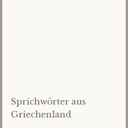
Sprichwörter aus
Griechenland