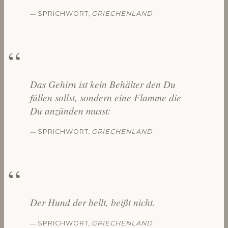
—
,
SPRICHWORT
GRIECHENLAND
Das Gehirn ist kein Behälter den Du
füllen sollst, sondern eine Flamme die
Du anzünden musst:
—
,
SPRICHWORT
GRIECHENLAND
Der Hund der bellt, beißt nicht.
—
,
SPRICHWORT
GRIECHENLAND