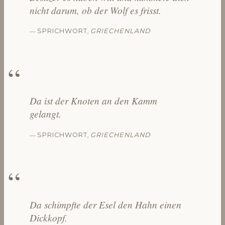
nicht darum, ob der Wolf es frisst.
—
,
SPRICHWORT
GRIECHENLAND
Da ist der Knoten an den Kamm
gelangt.
—
,
SPRICHWORT
GRIECHENLAND
Da schimpfte der Esel den Hahn einen
Dickkopf.